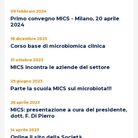
09 febbraio 2024
Primo convegno MICS - Milano, 20 aprile
2024
18 dicembre 2023
Corso base di microbiomica clinica
31 ottobre 2023
MICS incontra le aziende del settore
29 giugno 2023
Parte la scuola MICS sul microbiota!!!
26 aprile 2023
MICS: presentazione a cura del presidente,
dott. F. Di Pierro
14 aprile 2023
Online il sito della Società