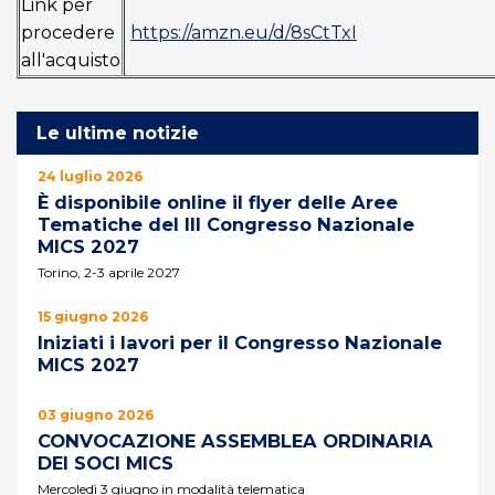
Link per
procedere
https://amzn.eu/d/8sCtTxI
all'acquisto
Le ultime notizie
24 luglio 2026
È disponibile online il flyer delle Aree
Tematiche del III Congresso Nazionale
MICS 2027
Torino, 2-3 aprile 2027
15 giugno 2026
Iniziati i lavori per il Congresso Nazionale
MICS 2027
03 giugno 2026
CONVOCAZIONE ASSEMBLEA ORDINARIA
DEI SOCI MICS
Mercoledì 3 giugno in modalità telematica