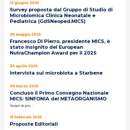
12 giugno 2025
Survey proposta dal Gruppo di Studio di
Microbiomica Clinica Neonatale e
Pediatrica (GdSNeoped.MICS)
30 maggio 2025
Francesco Di Pierro, presidente MICS, è
stato insignito del European
NutraChampion Award per il 2025
30 aprile 2025
Intervista sul microbiota a Starbene
06 marzo 2025
Concluso il Primo Convegno Nazionale
MICS: SINFONIA del METAORGANISMO
Scopri di più...
15 febbraio 2025
Proposte Editoriali