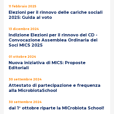
11 febbraio 2025
Elezioni per il rinnovo delle cariche sociali
2025: Guida al voto
13 dicembre 2024
Indizione Elezioni per il rinnovo del CD -
Convocazione Assemblea Ordinaria dei
Soci MICS 2025
01 ottobre 2024
Nuova iniziativa di MICS: Proposte
Editoriali
30 settembre 2024
Attestato di partecipazione e frequenza
alla MicrobiotaSchool
30 settembre 2024
dal 1° ottobre riparte la MICrobiota School!