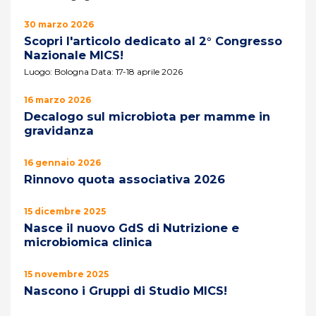
30 marzo 2026
Scopri l'articolo dedicato al 2° Congresso
Nazionale MICS!
Luogo: Bologna Data: 17-18 aprile 2026
16 marzo 2026
Decalogo sul microbiota per mamme in
gravidanza
16 gennaio 2026
Rinnovo quota associativa 2026
15 dicembre 2025
Nasce il nuovo GdS di Nutrizione e
microbiomica clinica
15 novembre 2025
Nascono i Gruppi di Studio MICS!