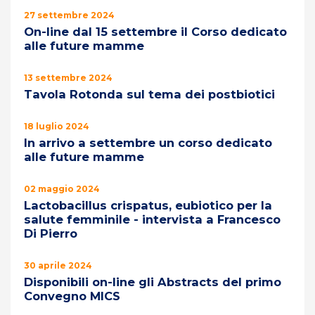
27 settembre 2024
On-line dal 15 settembre il Corso dedicato
alle future mamme
13 settembre 2024
Tavola Rotonda sul tema dei postbiotici
18 luglio 2024
In arrivo a settembre un corso dedicato
alle future mamme
02 maggio 2024
Lactobacillus crispatus, eubiotico per la
salute femminile - intervista a Francesco
Di Pierro
30 aprile 2024
Disponibili on-line gli Abstracts del primo
Convegno MICS