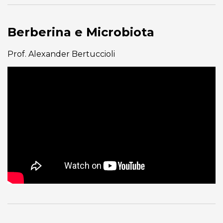
Berberina e Microbiota
Prof. Alexander Bertuccioli