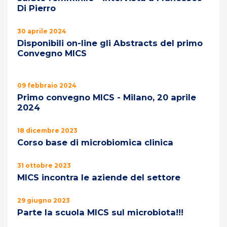
Di Pierro
30 aprile 2024
Disponibili on-line gli Abstracts del primo
Convegno MICS
09 febbraio 2024
Primo convegno MICS - Milano, 20 aprile
2024
18 dicembre 2023
Corso base di microbiomica clinica
31 ottobre 2023
MICS incontra le aziende del settore
29 giugno 2023
Parte la scuola MICS sul microbiota!!!