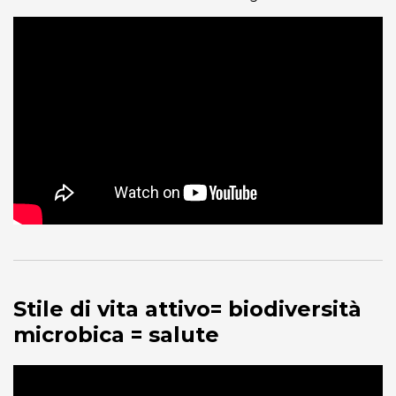
Stile di vita attivo= biodiversità
microbica = salute