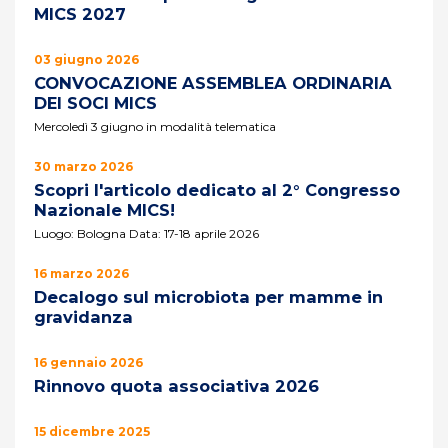
MICS 2027
03 giugno 2026
CONVOCAZIONE ASSEMBLEA ORDINARIA
DEI SOCI MICS
Mercoledì 3 giugno in modalità telematica
30 marzo 2026
Scopri l'articolo dedicato al 2° Congresso
Nazionale MICS!
Luogo: Bologna Data: 17-18 aprile 2026
16 marzo 2026
Decalogo sul microbiota per mamme in
gravidanza
16 gennaio 2026
Rinnovo quota associativa 2026
15 dicembre 2025