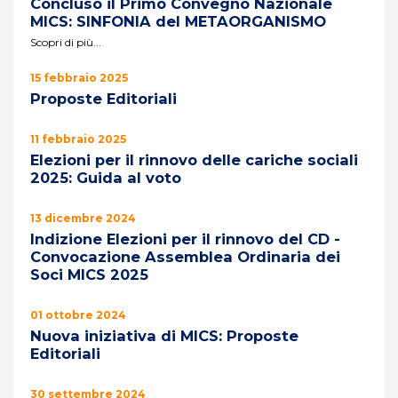
Concluso il Primo Convegno Nazionale
MICS: SINFONIA del METAORGANISMO
Scopri di più...
15 febbraio 2025
Proposte Editoriali
11 febbraio 2025
Elezioni per il rinnovo delle cariche sociali
2025: Guida al voto
13 dicembre 2024
Indizione Elezioni per il rinnovo del CD -
Convocazione Assemblea Ordinaria dei
Soci MICS 2025
01 ottobre 2024
Nuova iniziativa di MICS: Proposte
Editoriali
30 settembre 2024