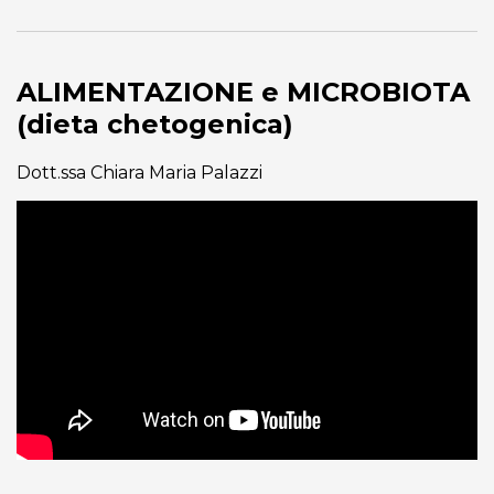
ALIMENTAZIONE e MICROBIOTA
(dieta chetogenica)
Dott.ssa Chiara Maria Palazzi