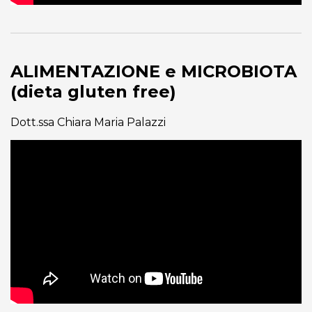
ALIMENTAZIONE e MICROBIOTA
(dieta gluten free)
Dott.ssa Chiara Maria Palazzi