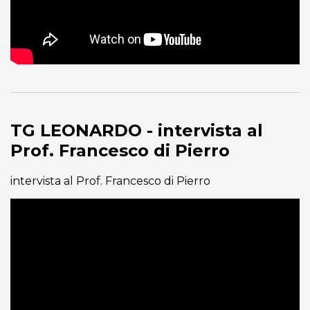
TG LEONARDO - intervista al
Prof. Francesco di Pierro
intervista al Prof. Francesco di Pierro