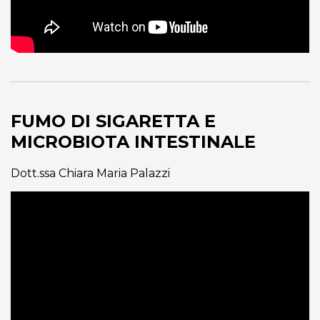
FUMO DI SIGARETTA E
MICROBIOTA INTESTINALE
Dott.ssa Chiara Maria Palazzi