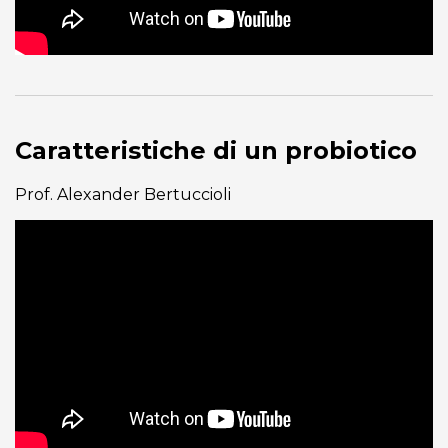
Caratteristiche di un probiotico
Prof. Alexander Bertuccioli