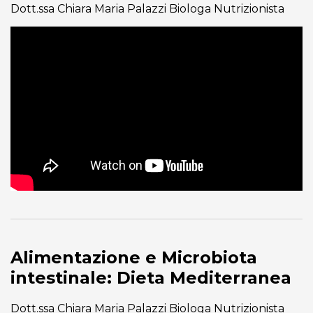
Dott.ssa Chiara Maria Palazzi Biologa Nutrizionista
Alimentazione e Microbiota
intestinale: Dieta Mediterranea
Dott.ssa Chiara Maria Palazzi Biologa Nutrizionista