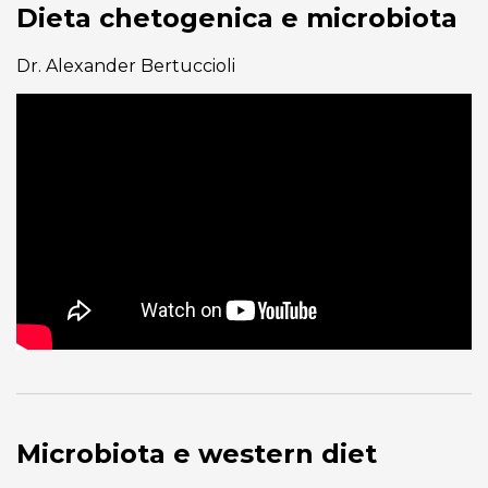
Dieta chetogenica e microbiota
Dr. Alexander Bertuccioli
Microbiota e western diet