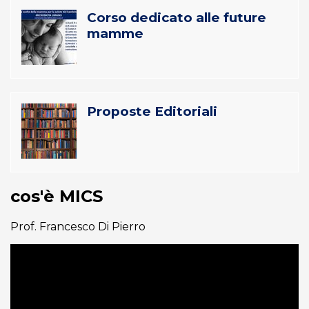
Corso dedicato alle future
mamme
Proposte Editoriali
cos'è MICS
Prof. Francesco Di Pierro