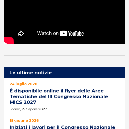
Le ultime notizie
24 luglio 2026
È disponibile online il flyer delle Aree
Tematiche del III Congresso Nazionale
MICS 2027
Torino, 2-3 aprile 2027
15 giugno 2026
Iniziati i lavori per il Congresso Nazionale