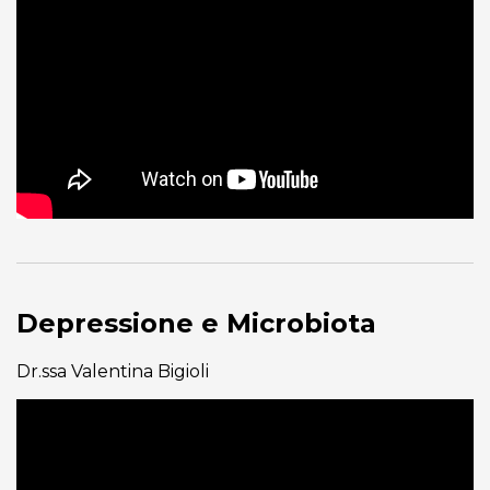
Depressione e Microbiota
Dr.ssa Valentina Bigioli