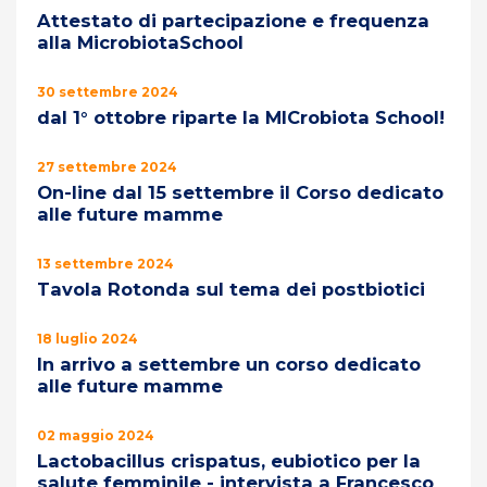
Attestato di partecipazione e frequenza
alla MicrobiotaSchool
30 settembre 2024
dal 1° ottobre riparte la MICrobiota School!
27 settembre 2024
On-line dal 15 settembre il Corso dedicato
alle future mamme
13 settembre 2024
Tavola Rotonda sul tema dei postbiotici
18 luglio 2024
In arrivo a settembre un corso dedicato
alle future mamme
02 maggio 2024
Lactobacillus crispatus, eubiotico per la
salute femminile - intervista a Francesco