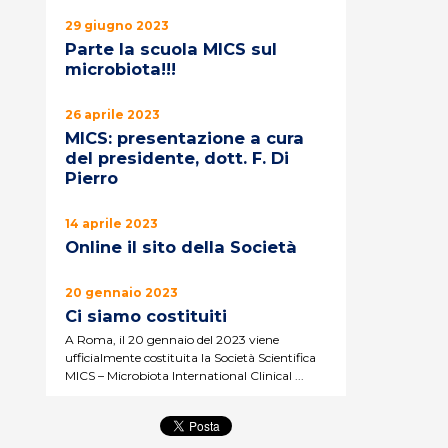
29 giugno 2023
Parte la scuola MICS sul
microbiota!!!
26 aprile 2023
MICS: presentazione a cura
del presidente, dott. F. Di
Pierro
14 aprile 2023
Online il sito della Società
20 gennaio 2023
Ci siamo costituiti
A Roma, il 20 gennaio del 2023 viene
ufficialmente costituita la Società Scientifica
MICS – Microbiota International Clinical ...