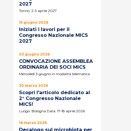
2027
Torino, 2-3 aprile 2027
15 giugno 2026
Iniziati i lavori per il
Congresso Nazionale MICS
2027
03 giugno 2026
CONVOCAZIONE ASSEMBLEA
ORDINARIA DEI SOCI MICS
Mercoledì 3 giugno in modalità telematica
30 marzo 2026
Scopri l'articolo dedicato al
2° Congresso Nazionale
MICS!
Luogo: Bologna Data: 17-18 aprile 2026
16 marzo 2026
Decalogo sul microbiota per