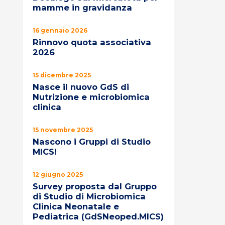
mamme in gravidanza
16 gennaio 2026
Rinnovo quota associativa
2026
15 dicembre 2025
Nasce il nuovo GdS di
Nutrizione e microbiomica
clinica
15 novembre 2025
Nascono i Gruppi di Studio
MICS!
12 giugno 2025
Survey proposta dal Gruppo
di Studio di Microbiomica
Clinica Neonatale e
Pediatrica (GdSNeoped.MICS)