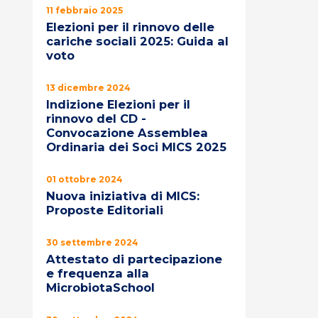
11 febbraio 2025
Elezioni per il rinnovo delle
cariche sociali 2025: Guida al
voto
13 dicembre 2024
Indizione Elezioni per il
rinnovo del CD -
Convocazione Assemblea
Ordinaria dei Soci MICS 2025
01 ottobre 2024
Nuova iniziativa di MICS:
Proposte Editoriali
30 settembre 2024
Attestato di partecipazione
e frequenza alla
MicrobiotaSchool