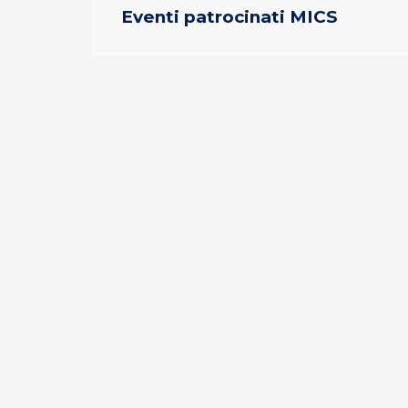
Eventi patrocinati MICS