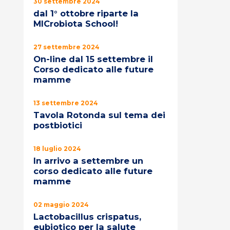
30 settembre 2024
dal 1° ottobre riparte la
MICrobiota School!
27 settembre 2024
On-line dal 15 settembre il
Corso dedicato alle future
mamme
13 settembre 2024
Tavola Rotonda sul tema dei
postbiotici
18 luglio 2024
In arrivo a settembre un
corso dedicato alle future
mamme
02 maggio 2024
Lactobacillus crispatus,
eubiotico per la salute